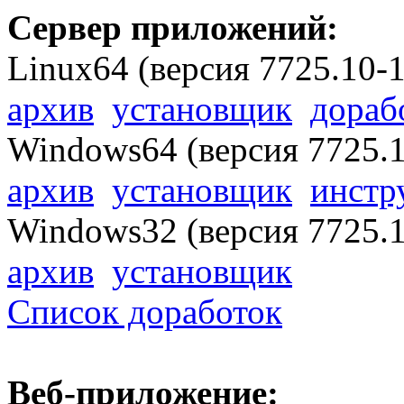
Сервер приложений:
Linux64 (версия
7725.10-
архив
установщик
дораб
Windows64 (версия
7725.
архив
установщик
инстр
Windows32 (версия
7725.
архив
установщик
Список доработок
Веб-приложение: