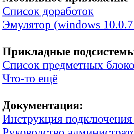
Список доработок
Эмулятор (windows 10.0.7
Прикладные подсистем
Список предметных блок
Что-то ещё
Документация:
Инструкция подключения
Руководство администрат