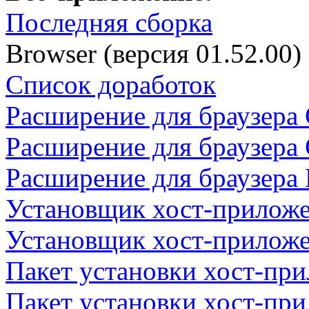
Последняя сборка
Browser (версия
01.52.00
)
Список доработок
Расширение для браузера
Расширение для браузера C
Расширение для браузера 
Установщик хост-прилож
Установщик хост-приложе
Пакет установки хост-пр
Пакет установки хост-пр