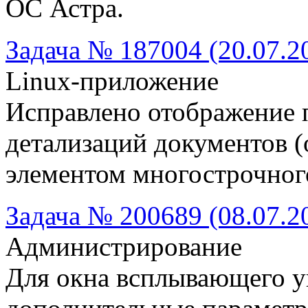
ОС Астра.
Задача № 187004 (20.07.2
Linux-приложение
Исправлено отображение 
детализаций документов 
элементом многострочного
Задача № 200689 (08.07.2
Администрирование
Для окна всплывающего 