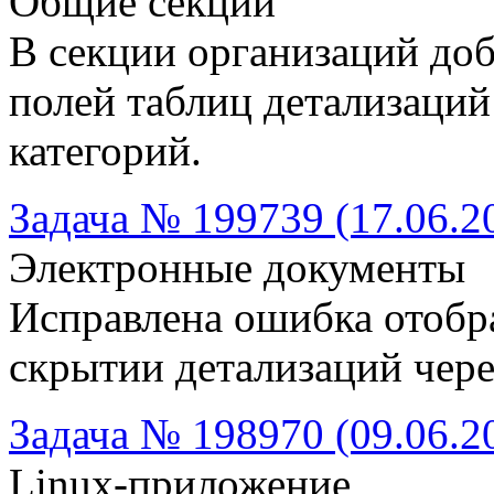
Общие секции
В секции организаций доб
полей таблиц детализаций
категорий.
Задача № 199739 (17.06.2
Электронные документы
Исправлена ошибка отобр
скрытии детализаций чер
Задача № 198970 (09.06.2
Linux-приложение