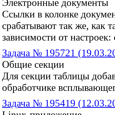
Электронные документы
Ссылки в колонке докумен
срабатывают так же, как 
зависимости от настроек: 
Задача № 195721 (19.03.2
Общие секции
Для секции таблицы добав
обработчике всплывающе
Задача № 195419 (12.03.2
Linux-приложение