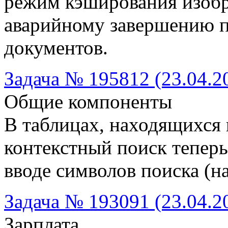
режим кэширования изобр
аварийному завершению 
документов.
Задача № 195812 (23.04.2
Общие компоненты
В таблицах, находящихся 
контекстный поиск теперь
вводе символов поиска (н
Задача № 193091 (23.04.2
Зарплата