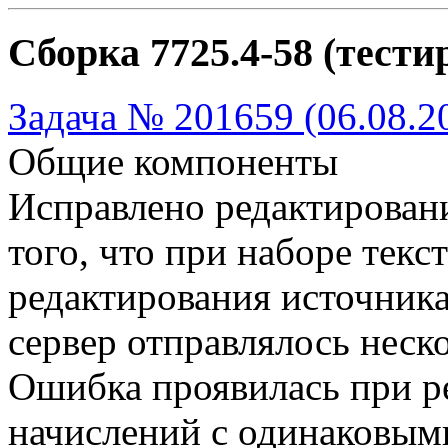
Сборка 7725.4-58 (тести
Задача № 201659 (06.08.2
Общие компоненты
Исправлено редактировани
того, что при наборе тек
редактирования источника
сервер отправлялось неско
Ошибка проявилась при р
начислений с одинаковым