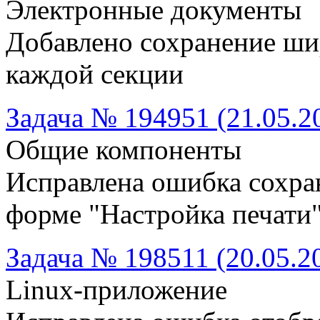
Электронные документы
Добавлено сохранение ши
каждой секции
Задача № 194951 (21.05.2
Общие компоненты
Исправлена ошибка сохра
форме "Настройка печати"
Задача № 198511 (20.05.2
Linux-приложение