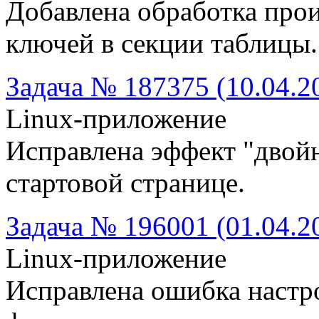
Добавлена обработка про
ключей в секции таблицы.
Задача № 187375 (10.04.2
Linux-приложение
Исправлена эффект "двойн
стартовой странице.
Задача № 196001 (01.04.2
Linux-приложение
Исправлена ошибка настро