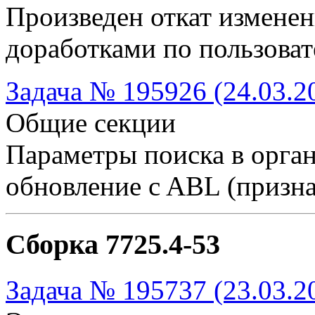
Произведен откат измене
доработками по пользова
Задача № 195926 (24.03.2
Общие секции
Параметры поиска в орга
обновление c ABL (призна
Сборка 7725.4-53
Задача № 195737 (23.03.2