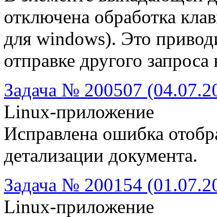
отключена обработка клав
для windows). Это привод
отправке другого запроса 
Задача № 200507 (04.07.2
Linux-приложение
Исправлена ошибка отобр
детализации документа.
Задача № 200154 (01.07.2
Linux-приложение