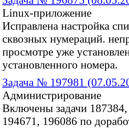
Linux-приложение
Исправлена настройка спи
сквозных нумераций. неп
просмотре уже установлен
установленного номера.
Задача № 197981 (07.05.2
Администрирование
Включены задачи 187384, 
194671, 196086 по дорабо