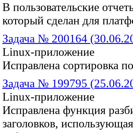
В пользовательские отчет
который сделан для плат
Задача № 200164 (30.06.2
Linux-приложение
Исправлена сортировка по
Задача № 199795 (25.06.2
Linux-приложение
Исправлена функция разби
заголовков, использующая