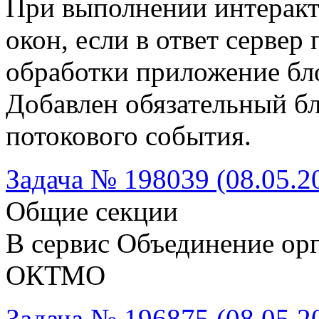
При выполнении интеракт
окон, если в ответ сервер
обработки приложение бл
Добавлен обязательный б
потокового события.
Задача № 198039 (08.05.2
Общие секции
В сервис Объединение ор
ОКТМО
Задача № 196875 (08.05.2