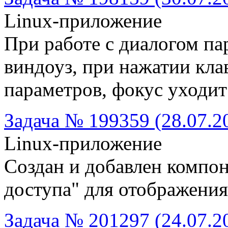
Linux-приложение
При работе с диалогом па
виндоуз, при нажатии кла
параметров, фокус уходит
Задача № 199359 (28.07.2
Linux-приложение
Создан и добавлен компо
доступа" для отображени
Задача № 201297 (24.07.2