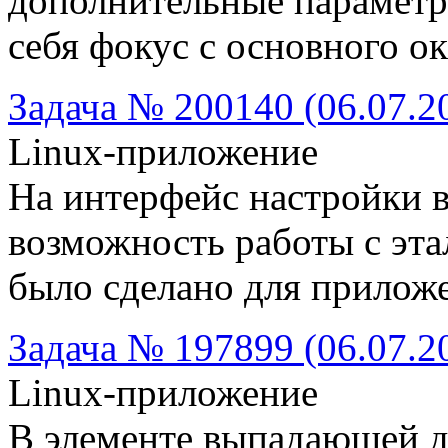
дополнительные параметры
себя фокус с основного ок
Задача № 200140 (06.07.2
Linux-приложение
На интерфейс настройки 
возможность работы с эта
было сделано для прилож
Задача № 197899 (06.07.2
Linux-приложение
В элементе выпадающей д