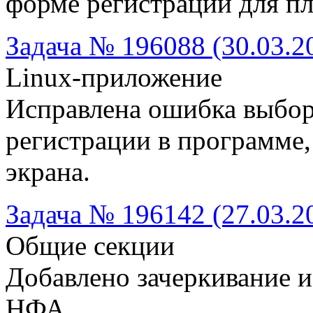
форме регистрации для пл
Задача № 196088 (30.03.2
Linux-приложение
Исправлена ошибка выбор
регистрации в программе,
экрана.
Задача № 196142 (27.03.2
Общие секции
Добавлено зачеркивание 
НФА.