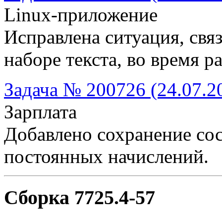
Linux-приложение
Исправлена ситуация, свя
наборе текста, во время 
Задача № 200726 (24.07.2
Зарплата
Добавлено сохранение со
постоянных начислений.
Сборка 7725.4-57