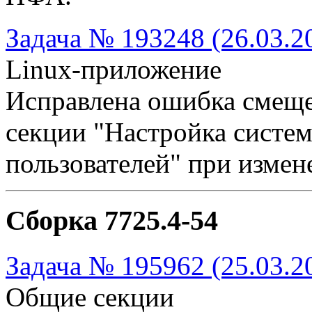
Задача № 193248 (26.03.2
Linux-приложение
Исправлена ошибка смещен
секции "Настройка систем
пользователей" при изме
Сборка 7725.4-54
Задача № 195962 (25.03.2
Общие секции