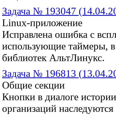
Задача № 193047 (14.04.2
Linux-приложение
Исправлена ошибка с всп
использующие таймеры, в
библиотек АльтЛинукс.
Задача № 196813 (13.04.2
Общие секции
Кнопки в диалоге истории
организаций наследуются 