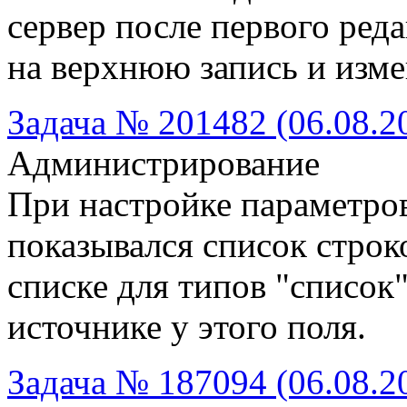
сервер после первого ред
на верхнюю запись и изме
Задача № 201482 (06.08.2
Администрирование
При настройке параметров
показывался список стро
списке для типов "список"
источнике у этого поля.
Задача № 187094 (06.08.2