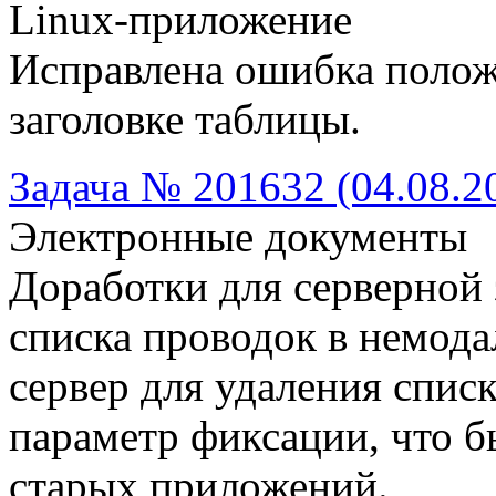
Linux-приложение
Исправлена ошибка полож
заголовке таблицы.
Задача № 201632 (04.08.2
Электронные документы
Доработки для серверной
списка проводок в немода
сервер для удаления спис
параметр фиксации, что б
старых приложений.