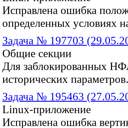
Исправлена ошибка полож
определенных условиях на
Задача № 197703 (29.05.2
Общие секции
Для заблокированных НФ
исторических параметров
Задача № 195463 (27.05.2
Linux-приложение
Исправлена ошибка верти