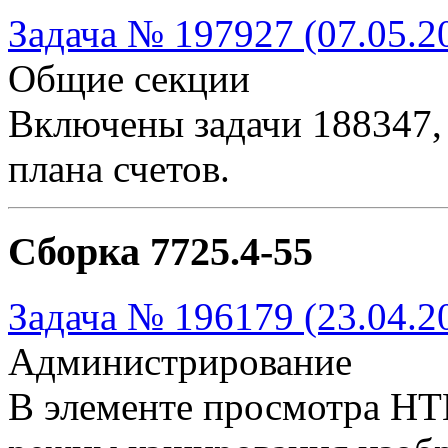
Задача № 197927 (07.05.2
Общие секции
Включены задачи 188347,
плана счетов.
Сборка 7725.4-55
Задача № 196179 (23.04.2
Администрирование
В элементе просмотра H