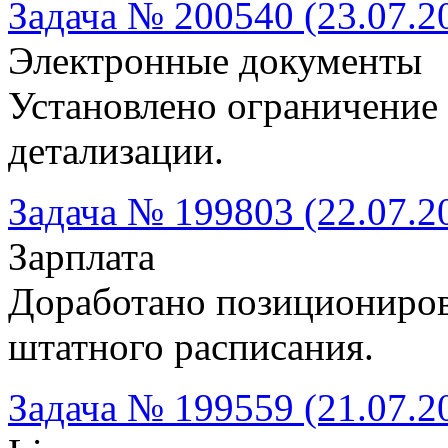
Задача № 200540 (23.07.2
Электронные документы
Установлено ограничение
детализации.
Задача № 199803 (22.07.2
Зарплата
Доработано позициониров
штатного расписания.
Задача № 199559 (21.07.2