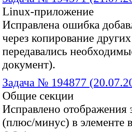
Linux-приложение
Исправлена ошибка добав
через копирование других
передавались необходимые
документ).
Задача № 194877 (20.07.2
Общие секции
Исправлено отображения 
(плюс/минус) в элементе в