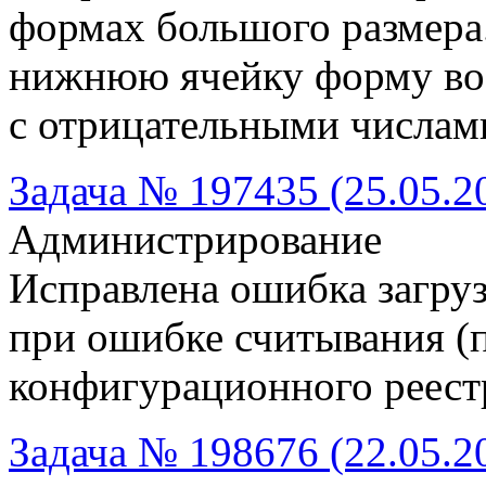
формах большого размера
нижнюю ячейку форму во
с отрицательными числами
Задача № 197435 (25.05.2
Администрирование
Исправлена ошибка загру
при ошибке считывания (
конфигурационного реест
Задача № 198676 (22.05.2