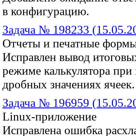
в конфигурацию.
Задача № 198233 (15.05.2
Отчеты и печатные форм
Исправлен вывод итоговы
режиме калькулятора при
дробных значениях ячеек.
Задача № 196959 (15.05.2
Linux-приложение
Исправлена ошибка расхл