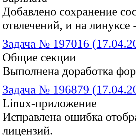
Добавлено сохранение сос
отвлечений, и на линуксе
Задача № 197016 (17.04.2
Общие секции
Выполнена доработка фо
Задача № 196879 (17.04.2
Linux-приложение
Исправлена ошибка отобр
лицензий.