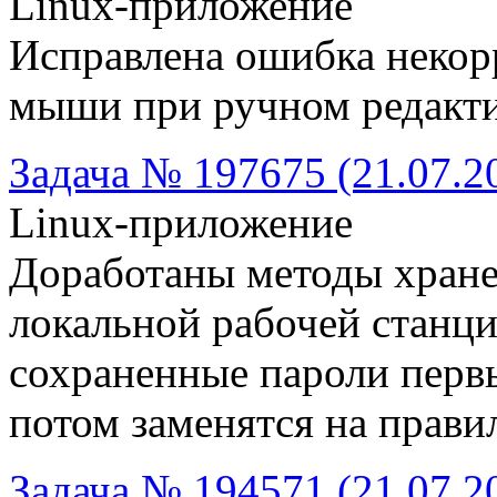
Linux-приложение
Исправлена ошибка некор
мыши при ручном редакти
Задача № 197675 (21.07.2
Linux-приложение
Доработаны методы хране
локальной рабочей станци
сохраненные пароли первы
потом заменятся на прави
Задача № 194571 (21.07.2