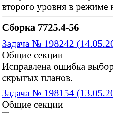
второго уровня в режиме 
Сборка 7725.4-56
Задача № 198242 (14.05.2
Общие секции
Исправлена ошибка выбор
скрытых планов.
Задача № 198154 (13.05.2
Общие секции