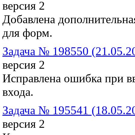
версия 2
Добавлена дополнительная
для форм.
Задача № 198550 (21.05.2
версия 2
Исправлена ошибка при вв
входа.
Задача № 195541 (18.05.2
версия 2