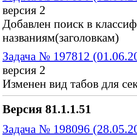
версия 2
Добавлен поиск в класси
названиям(заголовкам)
Задача № 197812 (01.06.2
версия 2
Изменен вид табов для се
Версия 81.1.1.51
Задача № 198096 (28.05.2