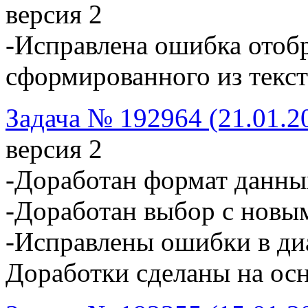
версия 2
-Исправлена ошибка отоб
сформированного из текст
Задача № 192964 (21.01.2
версия 2
-Доработан формат данны
-Доработан выбор с новы
-Исправлены ошибки в ди
Доработки сделаны на ос