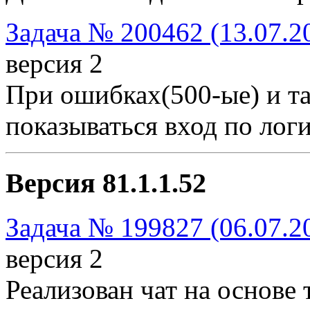
Задача № 200462 (13.07.2
версия 2
При ошибках(500-ые) и та
показываться вход по лог
Версия 81.1.1.52
Задача № 199827 (06.07.2
версия 2
Реализован чат на основе 