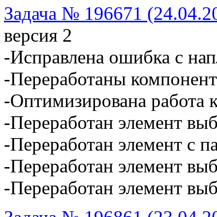
Задача № 196671 (24.04.2
версия 2
-Исправлена ошибка с на
-Переработаны компонент
-Оптимизирована работа 
-Переработан элемент выб
-Переработан элемент с п
-Переработан элемент вы
-Переработан элемент выб