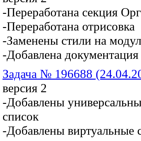
-Переработана секция Ор
-Переработана отрисовка
-Заменены стили на моду
-Добавлена документация
Задача № 196688 (24.04.2
версия 2
-Добавлены универсальн
список
-Добавлены виртуальные с