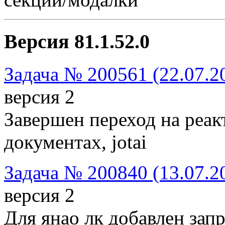
Версия 81.1.52.0
Задача № 200561 (22.07.2
версия 2
Завершен переход на реак
документах, jotai
Задача № 200840 (13.07.2
версия 2
Для янао лк добавлен запр