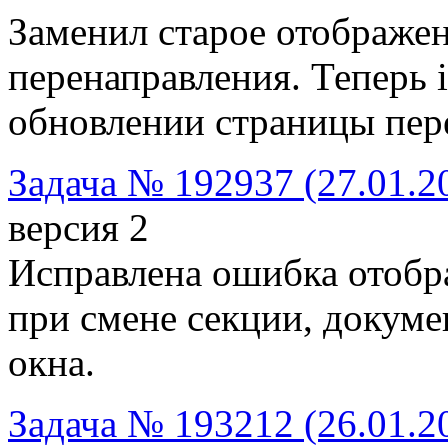
Заменил старое отображен
перенаправления. Теперь i
обновлении страницы перед
Задача № 192937 (27.01.2
версия 2
Исправлена ошибка отобр
при смене секции, докуме
окна.
Задача № 193212 (26.01.2