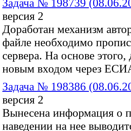
Задача № 198739 (08.06.2
версия 2
Доработан механизм автор
файле необходимо пропис
сервера. На основе этого,
новым входом через ЕСИ
Задача № 198386 (08.06.2
версия 2
Вынесена информация о па
наведении на нее выводит