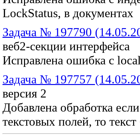
LockStatus, в документах
Задача № 197790 (14.05.2
веб2-секции интерфейса
Исправлена ошибка с local
Задача № 197757 (14.05.2
версия 2
Добавлена обработка если
текстовых полей, то текст