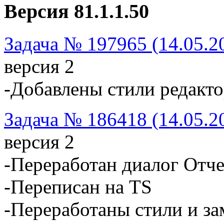
Версия 81.1.1.50
Задача № 197965 (14.05.2
версия 2
-Добавлены стили редакто
Задача № 186418 (14.05.2
версия 2
-Переработан диалог Отч
-Переписан на TS
-Переработаны стили и з