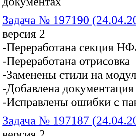
документах
Задача № 197190 (24.04.2
версия 2
-Переработана секция Н
-Переработана отрисовка
-Заменены стили на моду
-Добавлена документация
-Исправлены ошибки с па
Задача № 197187 (24.04.2
версия 2