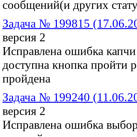
сообщений(и других статус
Задача № 199815 (17.06.2
версия 2
Исправлена ошибка капчи 
доступна кнопка пройти р
пройдена
Задача № 199240 (11.06.2
версия 2
Исправлена ошибка выбор