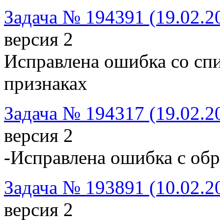
Задача № 194391 (19.02.2
версия 2
Исправлена ошибка со сп
признаках
Задача № 194317 (19.02.2
версия 2
-Исправлена ошибка с об
Задача № 193891 (10.02.2
версия 2