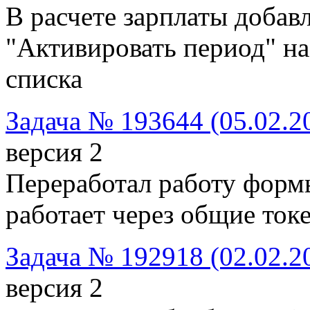
В расчете зарплаты доба
"Активировать период" на
списка
Задача № 193644 (05.02.2
версия 2
Переработал работу формы
работает через общие ток
Задача № 192918 (02.02.2
версия 2