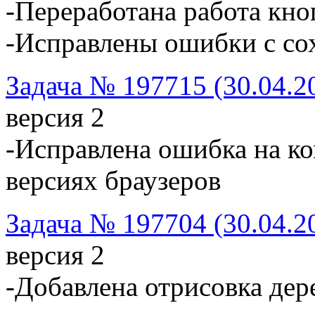
-Переработана работа кно
-Исправлены ошибки с со
Задача № 197715 (30.04.2
версия 2
-Исправлена ошибка на ко
версиях браузеров
Задача № 197704 (30.04.2
версия 2
-Добавлена отрисовка дер