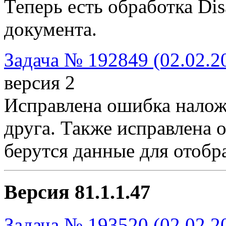
Теперь есть обработка Dis
документа.
Задача № 192849 (02.02.2
версия 2
Исправлена ошибка наложе
друга. Также исправлена 
берутся данные для отобр
Версия 81.1.1.47
Задача № 193520 (02.02.2