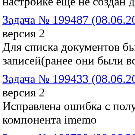
настройке еще не создан 
Задача № 199487 (08.06.2
версия 2
Для списка документов бы
записей(ранее они были в
Задача № 199433 (08.06.2
версия 2
Исправлена ошибка с полу
компонента imemo