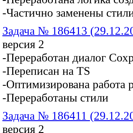
-Частично заменены стил
Задача № 186413 (29.12.2
версия 2
-Переработан диалог Сох
-Переписан на TS
-Оптимизирована работа 
-Переработаны стили
Задача № 186411 (29.12.2
версия 2