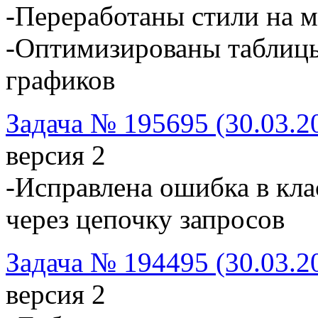
-Переработаны стили на 
-Оптимизированы таблицы
графиков
Задача № 195695 (30.03.2
версия 2
-Исправлена ошибка в кл
через цепочку запросов
Задача № 194495 (30.03.2
версия 2