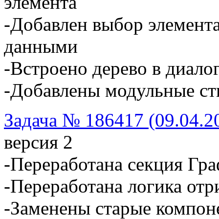
элемента
-Добавлен выбор элемент
данными
-Встроено дерево в диалог
-Добавлены модульные ст
Задача № 186417 (09.04.2
версия 2
-Переработана секция Гр
-Переработана логика отр
-Заменены старые компон