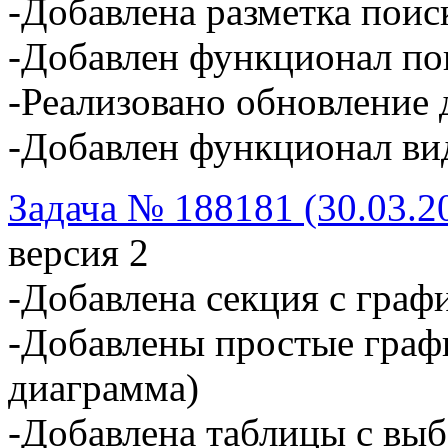
-Добавлена разметка поис
-Добавлен функционал по
-Реализовано обновление 
-Добавлен функционал ви
Задача № 188181 (30.03.2
версия 2
-Добавлена секция с граф
-Добавлены простые граф
диаграмма)
-Добавлена таблицы с вы