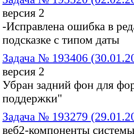
версия 2
-Исправлена ошибка в ре
подсказке с типом даты
Задача № 193406 (30.01.2
версия 2
Убран задний фон для фо
поддержки"
Задача № 193279 (29.01.2
веб2-компоненты систем