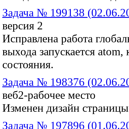
Задача № 199138 (02.06.2
версия 2
Исправлена работа глобал
выхода запускается atom,
состояния.
Задача № 198376 (02.06.2
веб2-рабочее место
Изменен дизайн страницы
Задача № 197896 (01.06.2