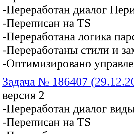
-Переработан диалог Пер
-Переписан на TS
-Переработана логика пар
-Переработаны стили и з
-Оптимизировано управле
Задача № 186407 (29.12.2
версия 2
-Переработан диалог вид
-Переписан на TS