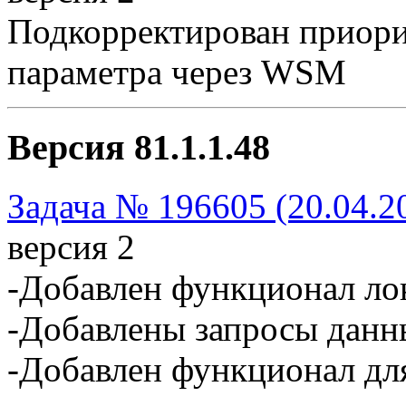
Подкорректирован приори
параметра через WSM
Версия 81.1.1.48
Задача № 196605 (20.04.2
версия 2
-Добавлен функционал ло
-Добавлены запросы данн
-Добавлен функционал дл