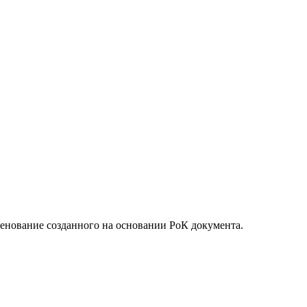
енование созданного на основании РоК документа.