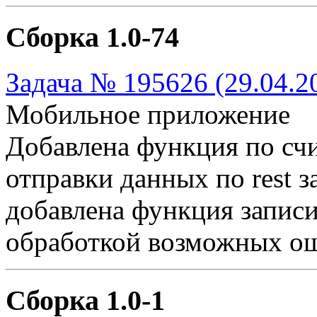
Сборка 1.0-74
Задача № 195626 (29.04.2
Мобильное приложение
Добавлена функция по сч
отправки данных по rest з
добавлена функция записи
обработкой возможных ош
Сборка 1.0-1