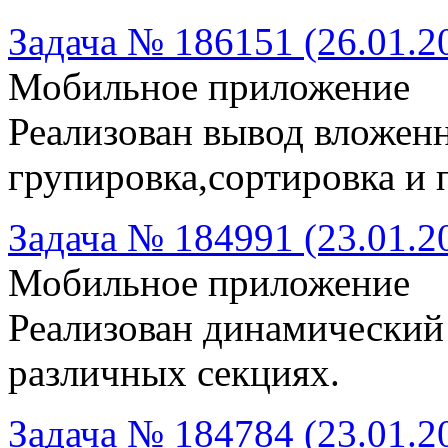
Задача № 186151 (26.01.2
Мобильное приложение
Реализован вывод вложен
групировка,сортировка и 
Задача № 184991 (23.01.2
Мобильное приложение
Реализован динамический
различных секциях.
Задача № 184784 (23.01.2