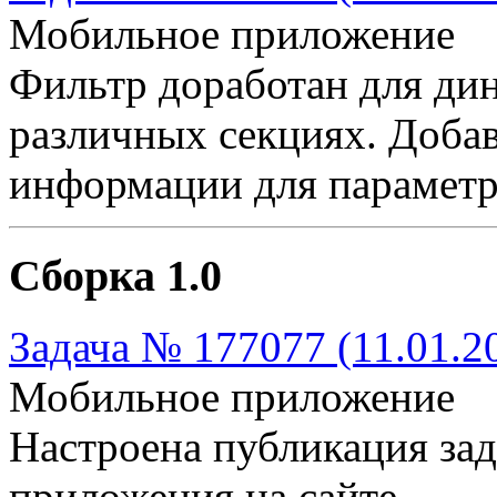
Мобильное приложение
Фильтр доработан для ди
различных секциях. Добав
информации для параметр
Сборка 1.0
Задача № 177077 (11.01.2
Мобильное приложение
Настроена публикация за
приложения на сайте.