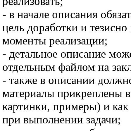
реализовать;
- в начале описания обяза
цель доработки и тезисно
моменты реализации;
- детальное описание мож
отдельным файлом на зак
- также в описании должн
материалы прикреплены в
картинки, примеры) и как
при выполнении задачи;