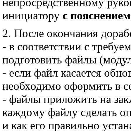
непросредственному руко
инициатору
с пояснением
2. После окончания дораб
- в соответствии с требуе
подготовить файлы (модул
- если файл касается обн
необходимо оформить в с
- файлы приложить на зак
каждому файлу сделать оп
и как его правильно устан