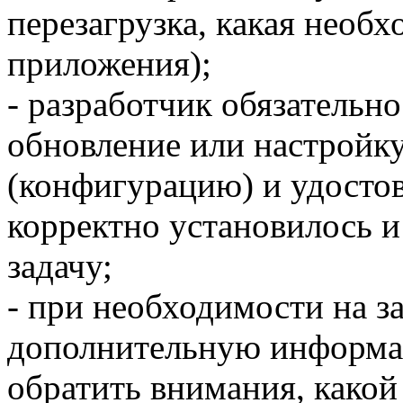
перезагрузка, какая необх
приложения);
- разработчик обязательн
обновление или настройку
(конфигурацию) и удостов
корректно установилось 
задачу;
- при необходимости на з
дополнительную информац
обратить внимания, какой