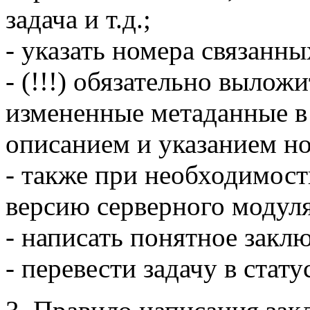
задача и т.д.;
- указать номера связанных
- (!!!) обязательно вылож
измененные метаданные в
описанием и указанием но
- также при необходимост
версию серверного модуля
- написать понятное заклю
- перевести задачу в стату