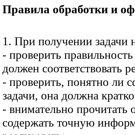
Правила обработки и оф
1. При получении задачи 
- проверить правильность 
должен соответствовать 
- проверить, понятно ли 
задачи, она должна кратко
- внимательно прочитать 
содержать точную информ