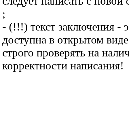
следует написать с новой 
;
- (!!!) текст заключения 
доступна в открытом виде
строго проверять на нал
корректности написания!