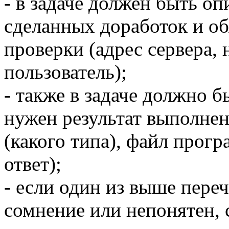
- в задаче должен быть о
сделанных доработок и об
проверки (адрес сервера,
пользователь);
- также в задаче должно б
нужен результат выполне
(какого типа), файл прог
ответ);
- если один из выше пере
сомнение или непонятен, 